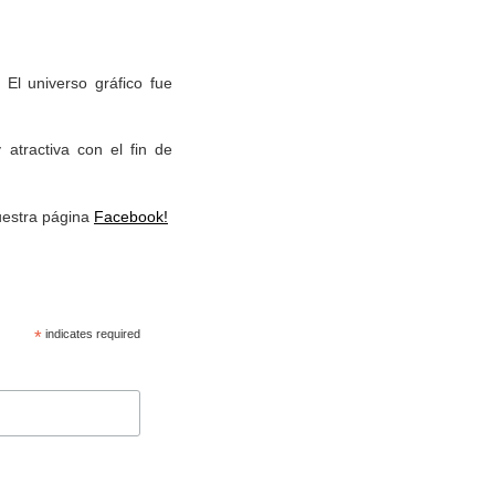
El universo gráfico fue
atractiva con el fin de
nuestra página
Facebook!
*
indicates required